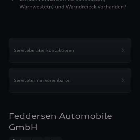
Warnweste(n) und Warndreieck vorhanden?
Serviceberater kontaktieren
Servicetermin vereinbaren
Feddersen Automobile
GmbH