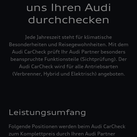
uns Ihren Audi
durchchecken
Jede Jahreszeit steht für klimatische
Besonderheiten und Reisegewohnheiten. Mit dem
Audi CarCheck prüft Ihr Audi Partner besonders
beanspruchte Funktionsteile (Sichtprüfung). Der
Audi CarCheck wird für alle Antriebsarten
(Verbrenner, Hybrid und Elektrisch) angeboten.
Leistungsumfang
Folgende Positionen werden beim Audi CarCheck
zum Komplettpreis durch Ihren Audi Partner