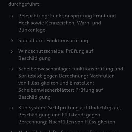
durchgeführt:
Beleuchtung: Funktionsprüfung Front und
Heck sowie Kennzeichen, Warn- und
Blinkanlage
Signalhorn: Funktionsprüfung
Windschutzscheibe: Prüfung auf
Beschädigung
Scheibenwaschanlage: Funktionsprüfung und
Spritzbild; gegen Berechnung: Nachfüllen
von Flüssigkeiten und Einstellen;
Scheibenwischerblätter: Prüfung auf
Beschädigung
Kühlsystem: Sichtprüfung auf Undichtigkeit,
Beschädigung und Füllstand; gegen
Berechnung: Nachfüllen von Flüssigkeiten