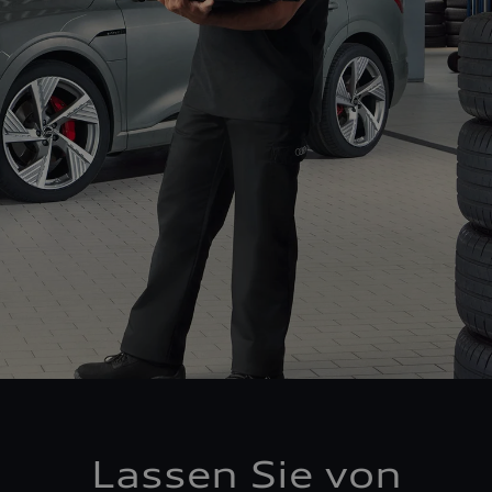
Lassen Sie von